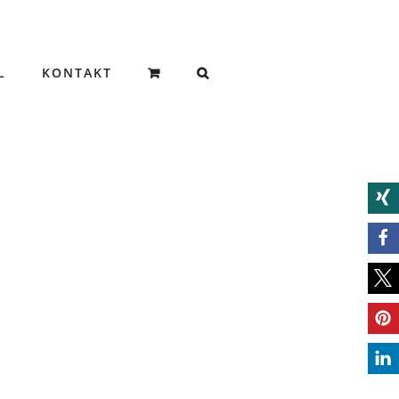
L
KONTAKT