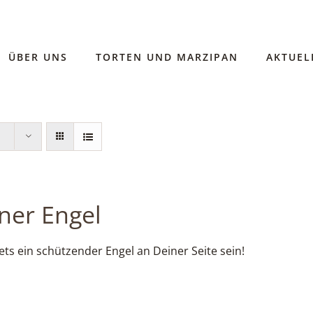
ÜBER UNS
TORTEN UND MARZIPAN
AKTUEL
iner Engel
ts ein schützender Engel an Deiner Seite sein!