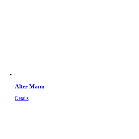
Alter Mann
Details