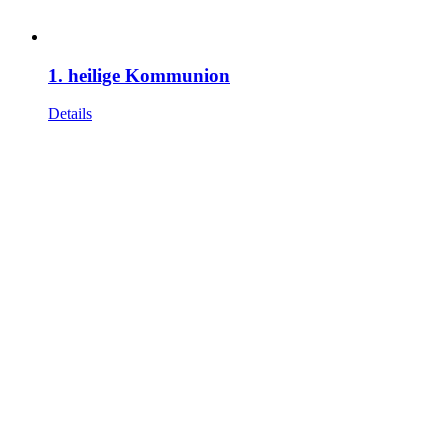
1. heilige Kommunion
Details