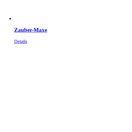
Zauber-Maxe
Details