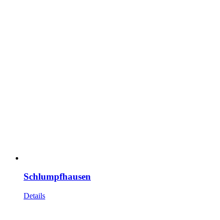
Schlumpfhausen
Details