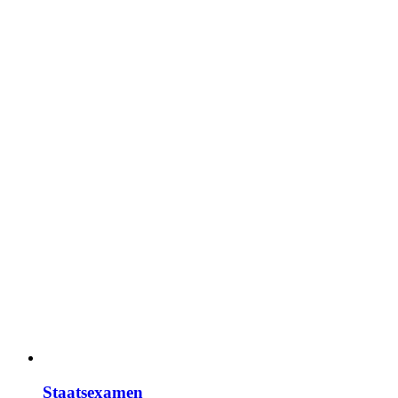
Staatsexamen