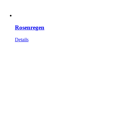
Rosenregen
Details