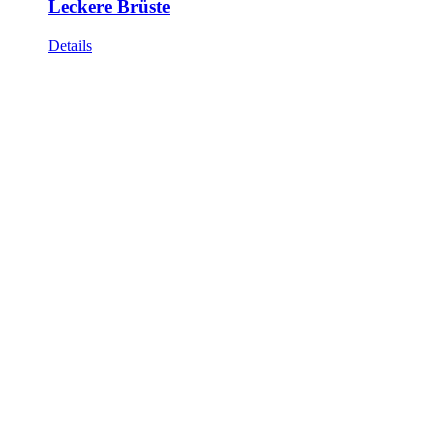
Leckere Brüste
Details