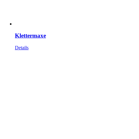
Klettermaxe
Details