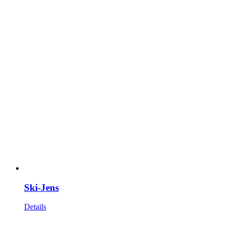
Ski-Jens
Details