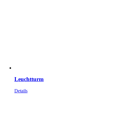
Leuchtturm
Details