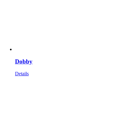
Dobby
Details