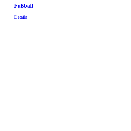
Fußball
Details