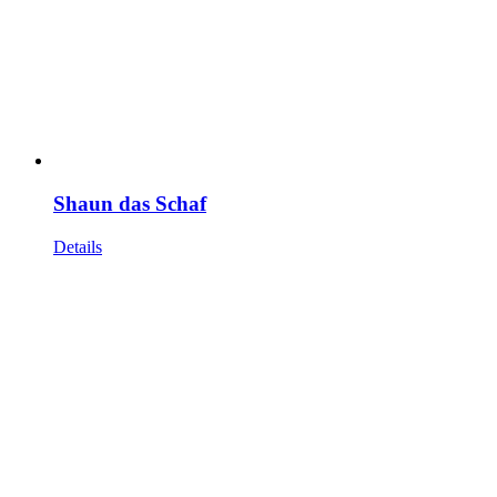
Shaun das Schaf
Details