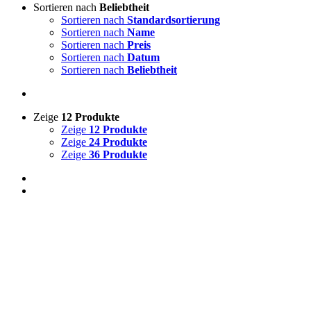
Sortieren nach
Beliebtheit
Sortieren nach
Standardsortierung
Sortieren nach
Name
Sortieren nach
Preis
Sortieren nach
Datum
Sortieren nach
Beliebtheit
Zeige
12 Produkte
Zeige
12 Produkte
Zeige
24 Produkte
Zeige
36 Produkte