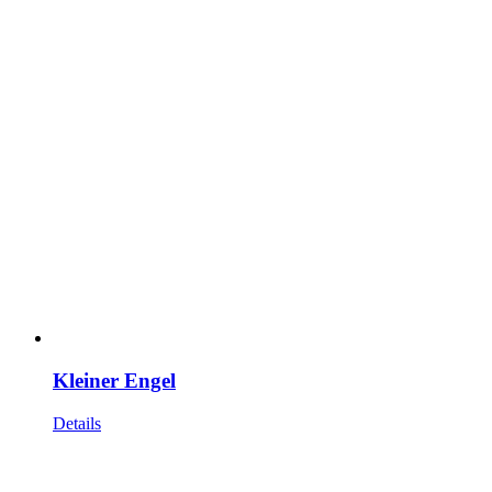
Kleiner Engel
Details