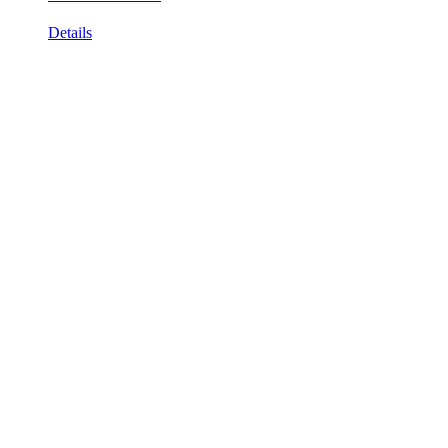
Details