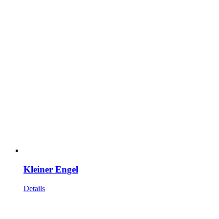
Kleiner Engel
Details