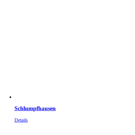
Schlumpfhausen
Details