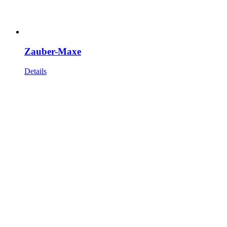
Zauber-Maxe
Details