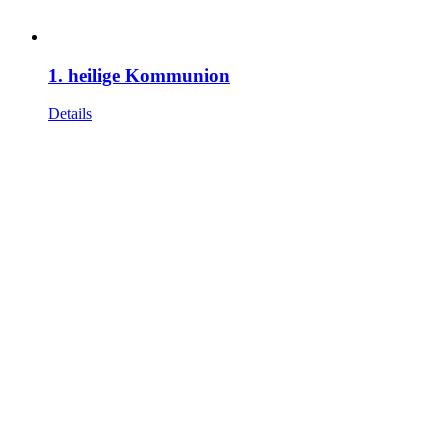
1. heilige Kommunion
Details