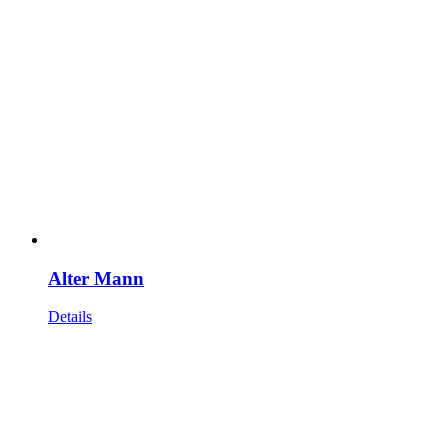
Alter Mann
Details