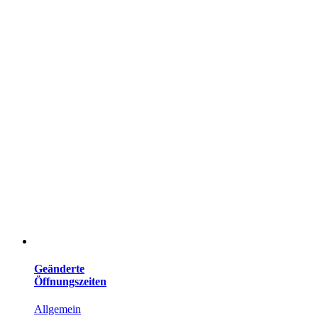
Geänderte
Öffnungszeiten
Allgemein