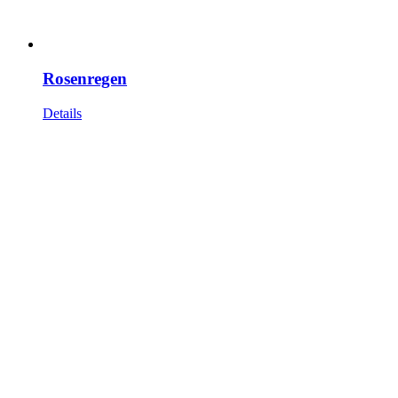
Rosenregen
Details