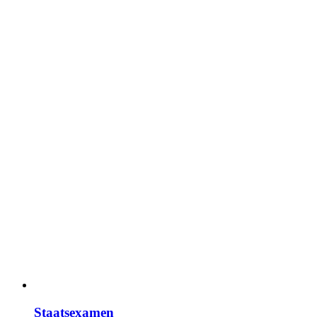
Staatsexamen