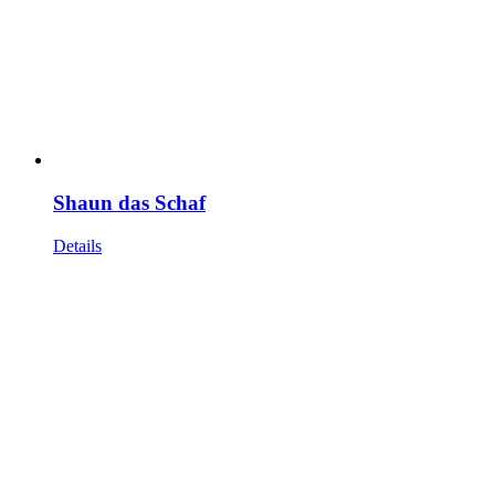
Shaun das Schaf
Details