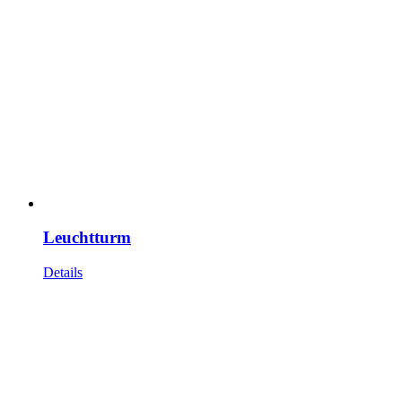
Leuchtturm
Details