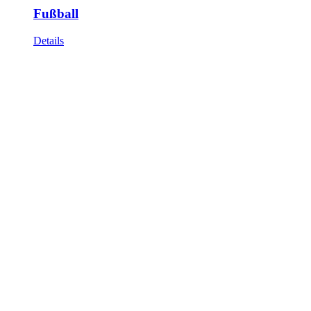
Fußball
Details