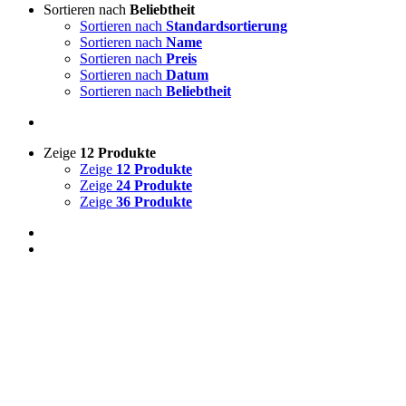
Sortieren nach
Beliebtheit
Sortieren nach
Standardsortierung
Sortieren nach
Name
Sortieren nach
Preis
Sortieren nach
Datum
Sortieren nach
Beliebtheit
Zeige
12 Produkte
Zeige
12 Produkte
Zeige
24 Produkte
Zeige
36 Produkte