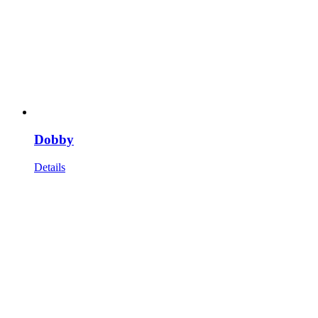
Dobby
Details