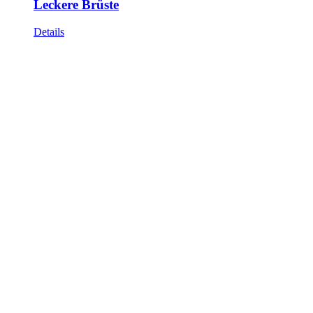
Leckere Brüste
Details