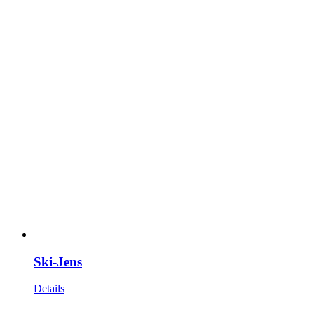
Ski-Jens
Details