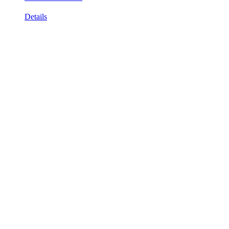
Details