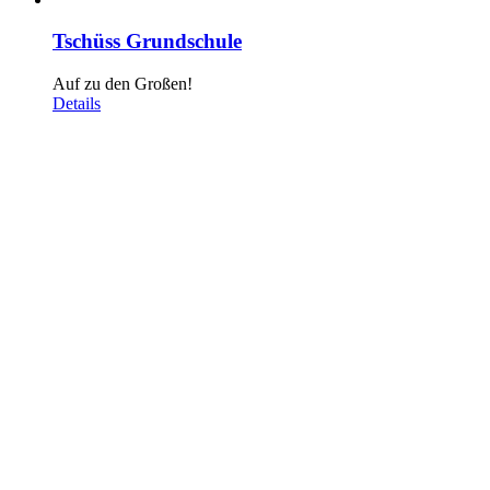
Tschüss Grundschule
Auf zu den Großen!
Details