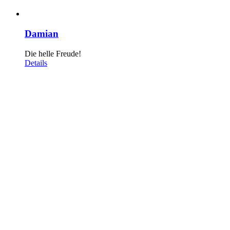
Damian
Die helle Freude!
Details