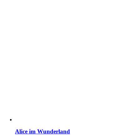
Alice im Wunderland