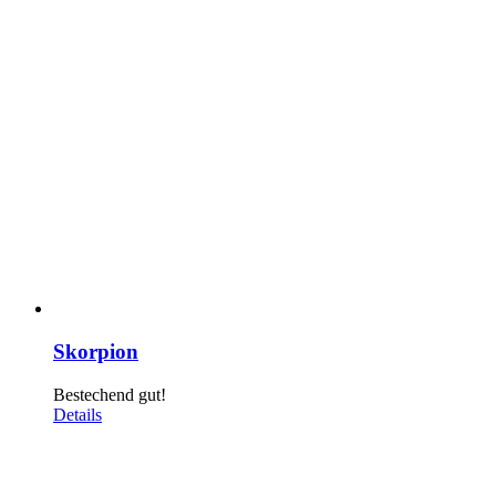
Skorpion
Bestechend gut!
Details