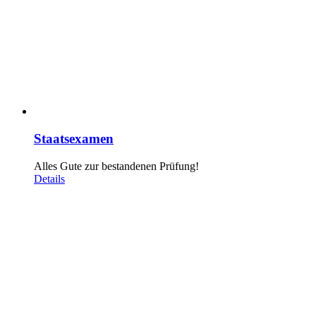
Staatsexamen
Alles Gute zur bestandenen Prüfung!
Details