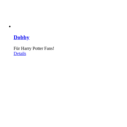
Dobby
Für Harry Potter Fans!
Details