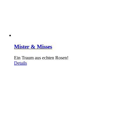
Mister & Misses
Ein Traum aus echten Rosen!
Details