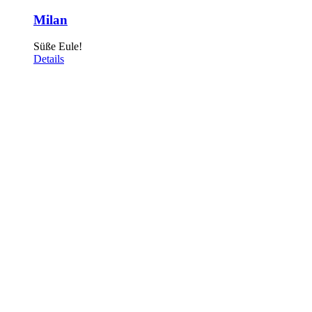
Milan
Süße Eule!
Details