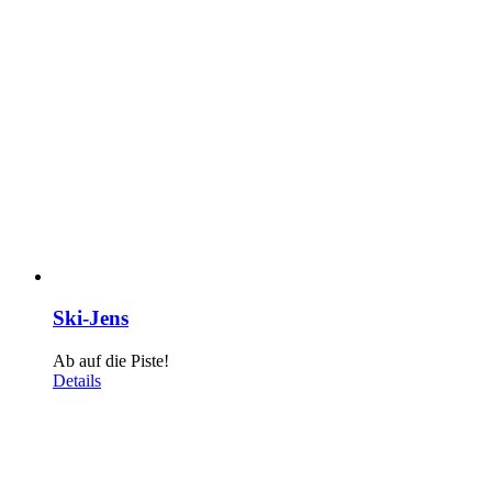
Ski-Jens
Ab auf die Piste!
Details