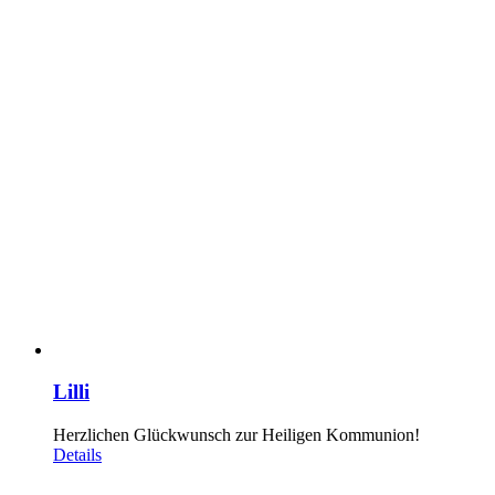
Lilli
Herzlichen Glückwunsch zur Heiligen Kommunion!
Details