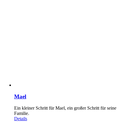
Mael
Ein kleiner Schritt für Mael, ein großer Schritt für seine
Familie.
Details