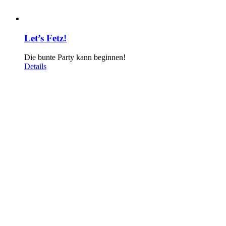
Let’s Fetz!
Die bunte Party kann beginnen!
Details