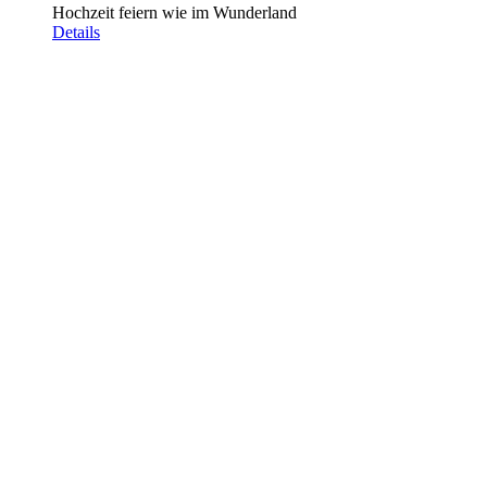
Hochzeit feiern wie im Wunderland
Details