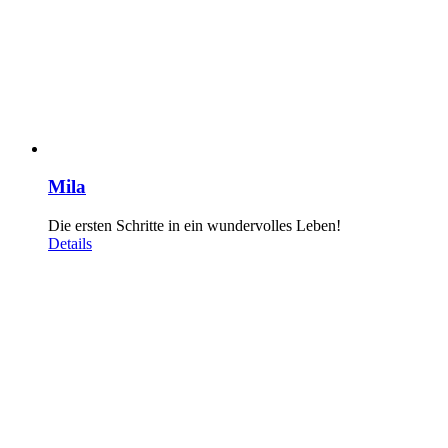
Mila
Die ersten Schritte in ein wundervolles Leben!
Details