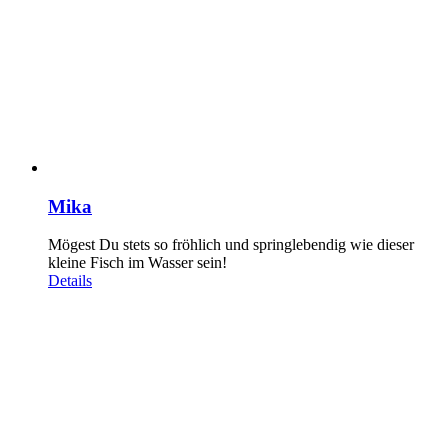
Mika
Mögest Du stets so fröhlich und springlebendig wie dieser
kleine Fisch im Wasser sein!
Details