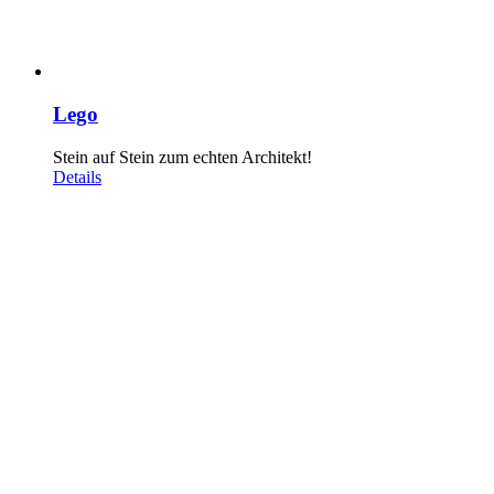
Lego
Stein auf Stein zum echten Architekt!
Details