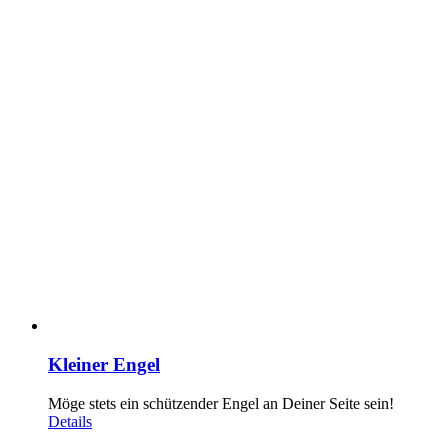
Kleiner Engel
Möge stets ein schützender Engel an Deiner Seite sein!
Details