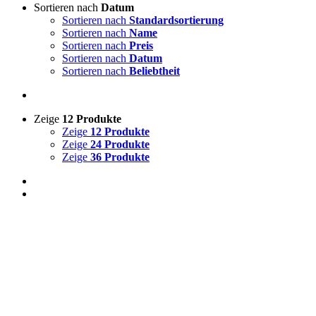
Sortieren nach
Datum
Sortieren nach
Standardsortierung
Sortieren nach
Name
Sortieren nach
Preis
Sortieren nach
Datum
Sortieren nach
Beliebtheit
Zeige
12 Produkte
Zeige
12 Produkte
Zeige
24 Produkte
Zeige
36 Produkte