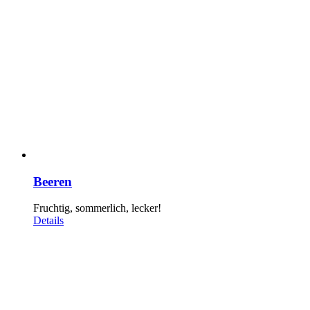
Beeren
Fruchtig, sommerlich, lecker!
Details