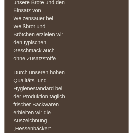
unsere Brote und den
Einsatz von
Weizensauer bei
Weißbrot und
Brötchen erzielen wir
den typischen
Geschmack auch
ohne Zusatzstoffe.
Durch unseren hohen
Qualitäts- und
Hygienestandard bei
der Produktion täglich
frischer Backwaren
erhielten wir die
Auszeichnung
„Hessenbäcker“.