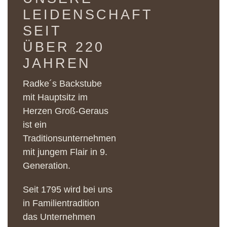
LEIDENSCHAFT
SEIT
ÜBER 220
JAHREN
Radke´s Backstube
mit Hauptsitz im
Herzen Groß-Geraus
ist ein
Traditionsunternehmen
mit jungem Flair in 9.
Generation.
Seit 1795 wird bei uns
in Familientradition
das Unternehmen