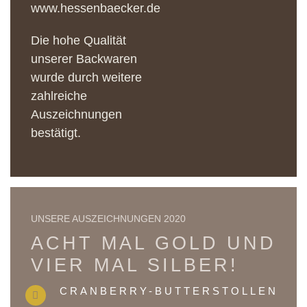
www.hessenbaecker.de
Die hohe Qualität
unserer Backwaren
wurde durch weitere
zahlreiche
Auszeichnungen
bestätigt.
UNSERE AUSZEICHNUNGEN 2020
ACHT MAL GOLD UND
VIER MAL SILBER!
CRANBERRY-BUTTERSTOLLEN