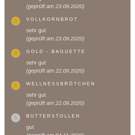
(geprüft am 23.09.2020)
VOLLKORNBROT
sehr gut
(geprüft am 23.09.2020)
GOLD - BAGUETTE
sehr gut
(geprüft am 22.09.2020)
WELLNESSBRÖTCHEN
sehr gut
(geprüft am 22.09.2020)
BUTTERSTOLLEN
gut