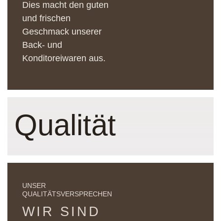
Dies macht den guten
und frischen
Geschmack unserer
Back- und
Konditoreiwaren aus.
Qualität
UNSER
QUALITÄTSVERSPRECHEN
WIR SIND