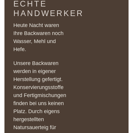
ECHTE
HANDWERKER
Heute Nacht waren
Ihre Backwaren noch
Wasser, Mehl und
Hefe.
Unsere Backwaren
werden in eigener
Herstellung gefertigt.
Konservierungsstoffe
und Fertigmischungen
finden bei uns keinen
Platz. Durch eigens
hergestellten
Natursauerteig für