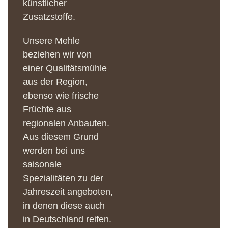
künstlicher
Zusatzstoffe.
Unsere Mehle
beziehen wir von
einer Qualitätsmühle
aus der Region,
ebenso wie frische
Früchte aus
regionalen Anbauten.
Aus diesem Grund
werden bei uns
saisonale
Spezialitäten zu der
Jahreszeit angeboten,
in denen diese auch
in Deutschland reifen.