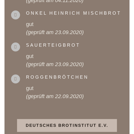
(geprüft am 04.11.2020)
ONKEL HEINRICH MISCHBROT
gut
(geprüft am 23.09.2020)
SAUERTEIGBROT
gut
(geprüft am 23.09.2020)
ROGGENBRÖTCHEN
gut
(geprüft am 22.09.2020)
DEUTSCHES BROTINSTITUT E.V.