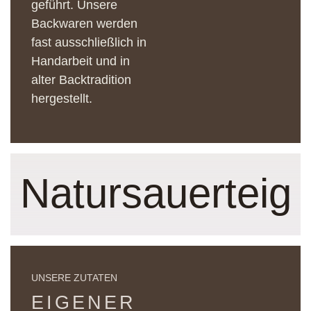
geführt. Unsere
Backwaren werden
fast ausschließlich in
Handarbeit und in
alter Backtradition
hergestellt.
Natursauerteig
UNSERE ZUTATEN
EIGENER