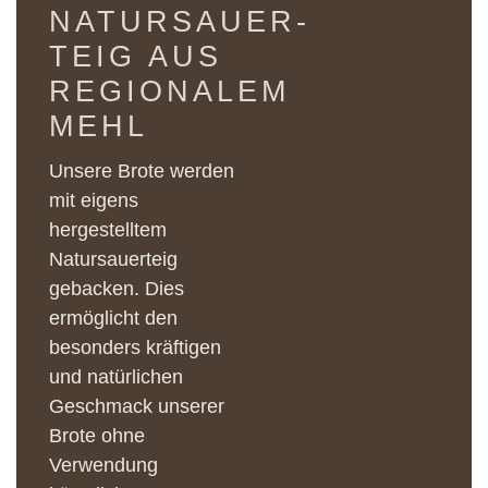
NATURSAUER­
TEIG AUS
REGIONALEM
MEHL
Unsere Brote werden
mit eigens
hergestelltem
Natursauerteig
gebacken. Dies
ermöglicht den
besonders kräftigen
und natürlichen
Geschmack unserer
Brote ohne
Verwendung