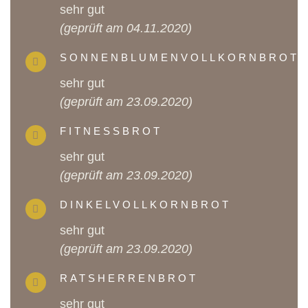
sehr gut
(geprüft am 04.11.2020)
SONNENBLUMENVOLLKORNBROT
sehr gut
(geprüft am 23.09.2020)
FITNESSBROT
sehr gut
(geprüft am 23.09.2020)
DINKELVOLLKORNBROT
sehr gut
(geprüft am 23.09.2020)
RATSHERRENBROT
sehr gut