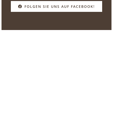
FOLGEN SIE UNS AUF FACEBOOK!