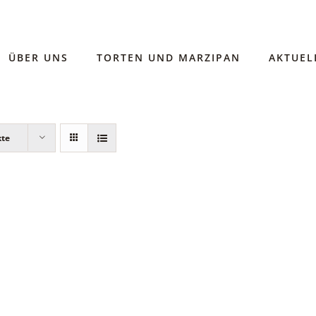
ÜBER UNS
TORTEN UND MARZIPAN
AKTUEL
kte