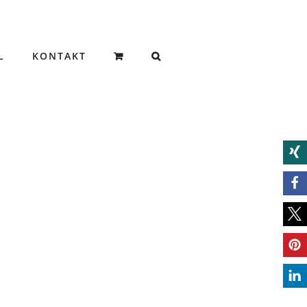
L
KONTAKT