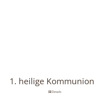
1. heilige Kommunion
Details