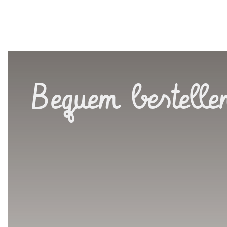
Bequem bestelle