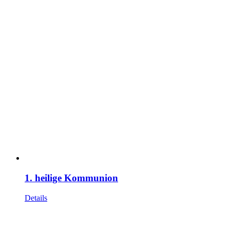
1. heilige Kommunion
Details