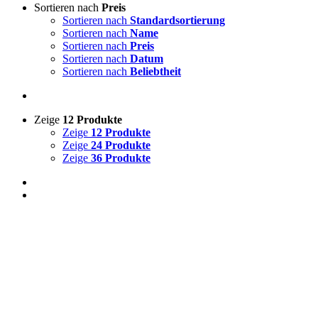
Sortieren nach
Preis
Sortieren nach
Standardsortierung
Sortieren nach
Name
Sortieren nach
Preis
Sortieren nach
Datum
Sortieren nach
Beliebtheit
Zeige
12 Produkte
Zeige
12 Produkte
Zeige
24 Produkte
Zeige
36 Produkte