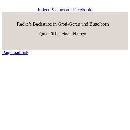
Folgen Sie uns auf Facebook!
Radke’s Backstube in Groß-Gerau und Büttelborn
Qualität hat einen Namen
Page load link
Nach
oben