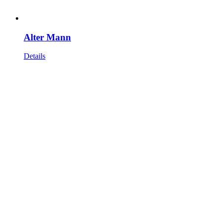
Alter Mann
Details