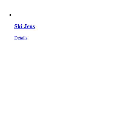
Ski-Jens
Details