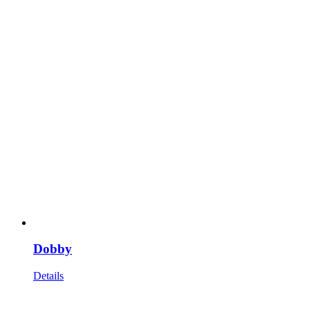
Dobby
Details