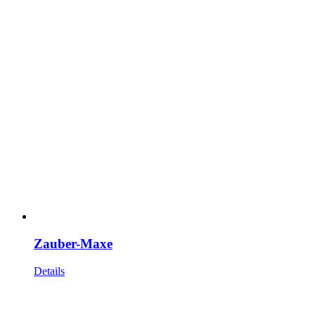
Zauber-Maxe
Details