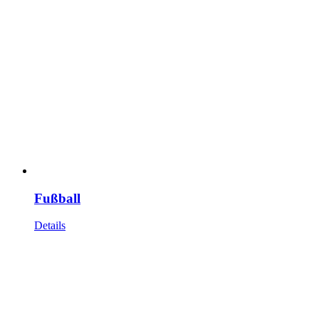
Fußball
Details