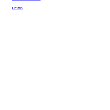
Details