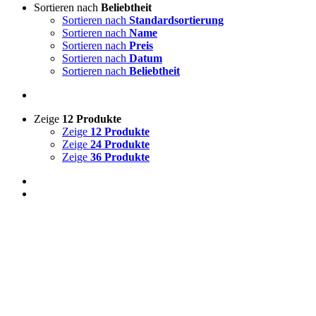
Sortieren nach
Beliebtheit
Sortieren nach
Standardsortierung
Sortieren nach
Name
Sortieren nach
Preis
Sortieren nach
Datum
Sortieren nach
Beliebtheit
Zeige
12 Produkte
Zeige
12 Produkte
Zeige
24 Produkte
Zeige
36 Produkte