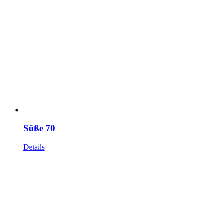
Süße 70
Details