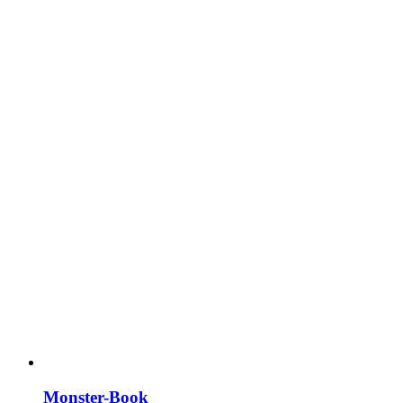
Monster-Book