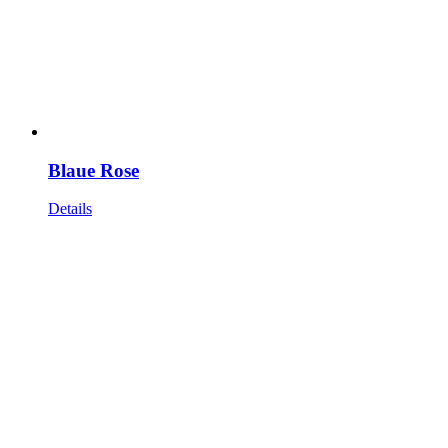
Blaue Rose
Details