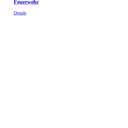
Feuerwehr
Details