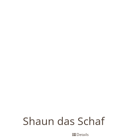
Shaun das Schaf
Details