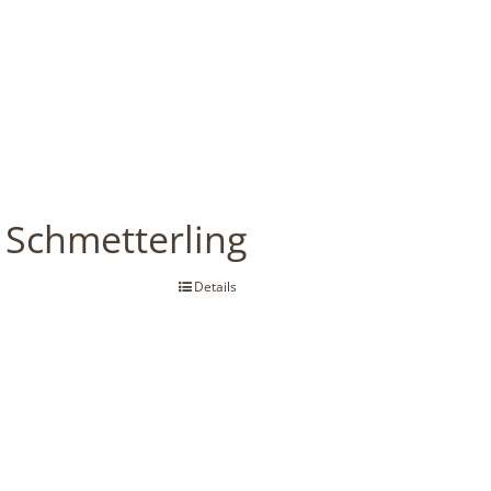
Schmetterling
Details