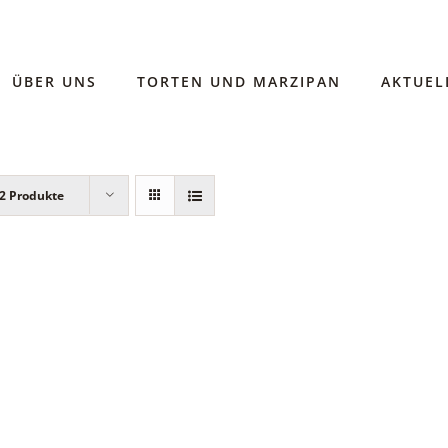
ÜBER UNS
TORTEN UND MARZIPAN
AKTUEL
2 Produkte