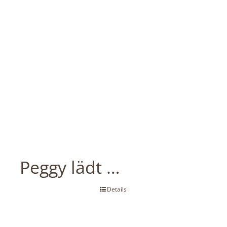
Peggy lädt …
Details