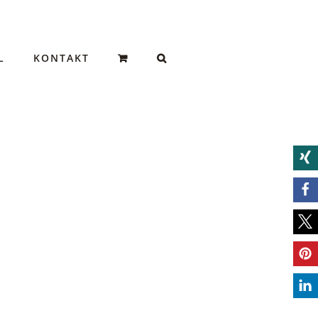
L
KONTAKT