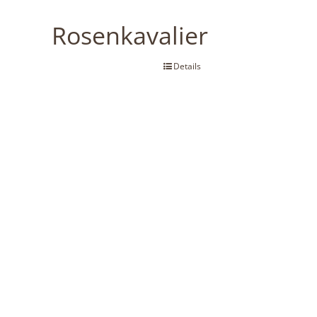
Rosenkavalier
Details