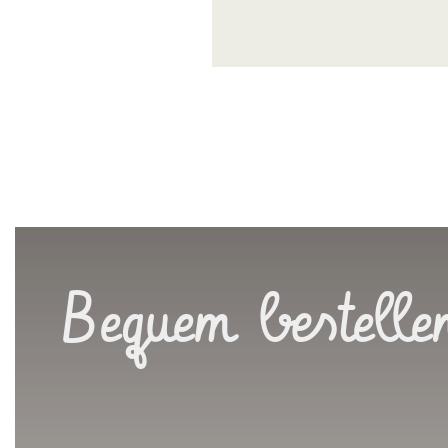
Bequem bestelle