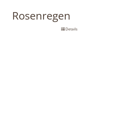
Rosenregen
Details