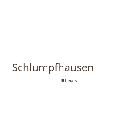
Schlumpfhausen
Details