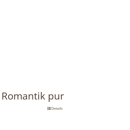
Romantik pur
Details