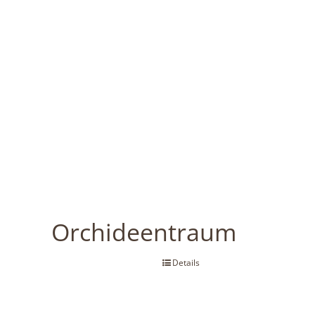
Orchideentraum
Details