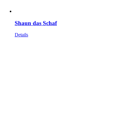
Shaun das Schaf
Details