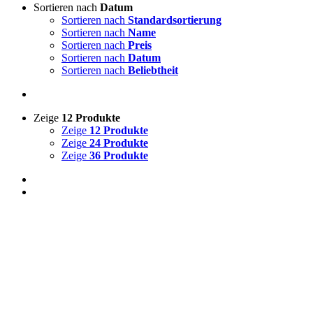
Sortieren nach
Datum
Sortieren nach
Standardsortierung
Sortieren nach
Name
Sortieren nach
Preis
Sortieren nach
Datum
Sortieren nach
Beliebtheit
Zeige
12 Produkte
Zeige
12 Produkte
Zeige
24 Produkte
Zeige
36 Produkte