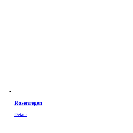
Rosenregen
Details