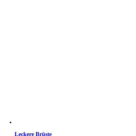
Leckere Brüste