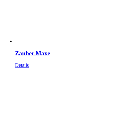
Zauber-Maxe
Details